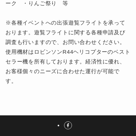
ーク ・りんご祭り 等
※各種イベントへの出張遊覧フライトを承って
おります。遊覧フライトに関する各種申請及び
調査も行いますので、お問い合わせください。
使用機材はロビンソンR44ヘリコプターのベスト
セラー機を所有しております。経済性に優れ、
お客様個々のニーズに合わせた運行が可能で
す。