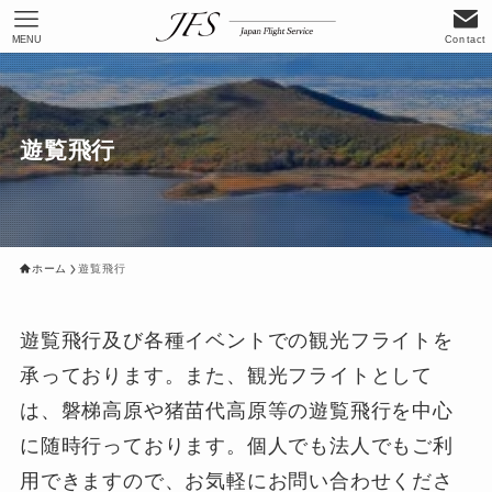
MENU
Contact
遊覧飛行
ホーム
遊覧飛行
遊覧飛行及び各種イベントでの観光フライトを
承っております。また、観光フライトとして
は、磐梯高原や猪苗代高原等の遊覧飛行を中心
に随時行っております。個人でも法人でもご利
用できますので、お気軽にお問い合わせくださ